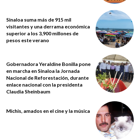
Sinaloa suma más de 915 mil
visitantes y una derrama económica
superior a los 3,900 millones de
pesos este verano
Gobernadora Yeraldine Bonilla pone
en marcha en Sinaloa la Jornada
Nacional de Reforestación, durante
enlace nacional con la presidenta
Claudia Sheinbaum
Michis, amados en el cine y la música