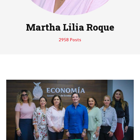
Martha Lilia Roque
2958 Posts