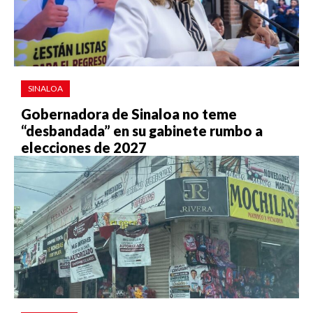
SINALOA
Gobernadora de Sinaloa no teme
“desbandada” en su gabinete rumbo a
elecciones de 2027