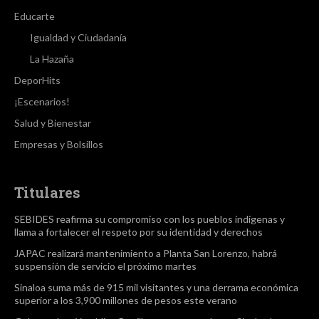
Educarte
Igualdad y Ciudadanía
La Hazaña
DeporHits
¡Escenarios!
Salud y Bienestar
Empresas y Bolsillos
Titulares
SEBIDES reafirma su compromiso con los pueblos indígenas y
llama a fortalecer el respeto por su identidad y derechos
JAPAC realizará mantenimiento a Planta San Lorenzo, habrá
suspensión de servicio el próximo martes
Sinaloa suma más de 915 mil visitantes y una derrama económica
superior a los 3,900 millones de pesos este verano