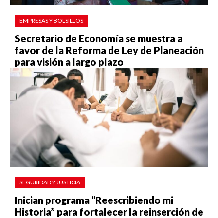
EMPRESAS Y BOLSILLOS
Secretario de Economía se muestra a
favor de la Reforma de Ley de Planeación
para visión a largo plazo
SEGURIDAD Y JUSTICIA
Inician programa “Reescribiendo mi
Historia” para fortalecer la reinserción de