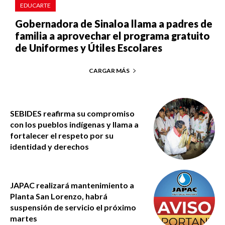
EDUCARTE
Gobernadora de Sinaloa llama a padres de
familia a aprovechar el programa gratuito
de Uniformes y Útiles Escolares
CARGAR MÁS
SEBIDES reafirma su compromiso
con los pueblos indígenas y llama a
fortalecer el respeto por su
identidad y derechos
JAPAC realizará mantenimiento a
Planta San Lorenzo, habrá
suspensión de servicio el próximo
martes