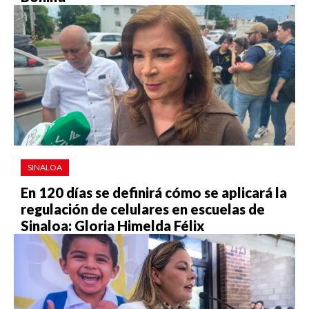
SINALOA
En 120 días se definirá cómo se aplicará la
regulación de celulares en escuelas de
Sinaloa: Gloria Himelda Félix