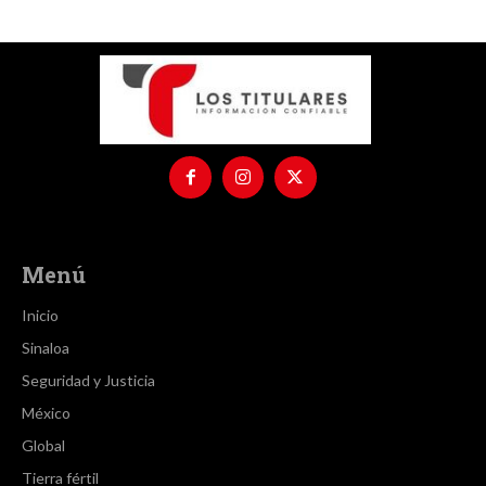
Menú
Inicio
Sinaloa
Seguridad y Justicia
México
Global
Tierra fértil