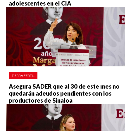
adolescentes en el CIA
TIERRA FÉRTIL
Asegura SADER que al 30 de este mes no
quedarán adeudos pendientes con los
productores de Sinaloa