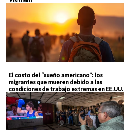
El costo del “sueño americano”: los
migrantes que mueren debido a las
condiciones de trabajo extremas en EE.UU.