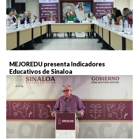
MEJOREDU presenta Indicadores
Educativos de Sinaloa