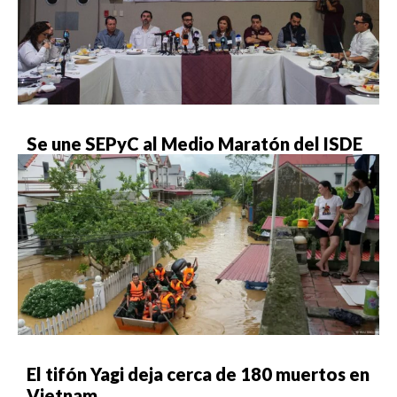
Se une SEPyC al Medio Maratón del ISDE
El tifón Yagi deja cerca de 180 muertos en
Vietnam