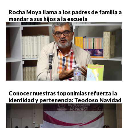
Rocha Moya llama a los padres de familia a
mandar a sus hijos a la escuela
Conocer nuestras toponimias refuerza la
identidad y pertenencia: Teodoso Navidad