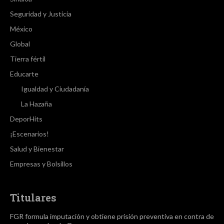
Seguridad y Justicia
México
Global
Tierra fértil
Educarte
Igualdad y Ciudadanía
La Hazaña
DeporHits
¡Escenarios!
Salud y Bienestar
Empresas y Bolsillos
Titulares
FGR formula imputación y obtiene prisión preventiva en contra de