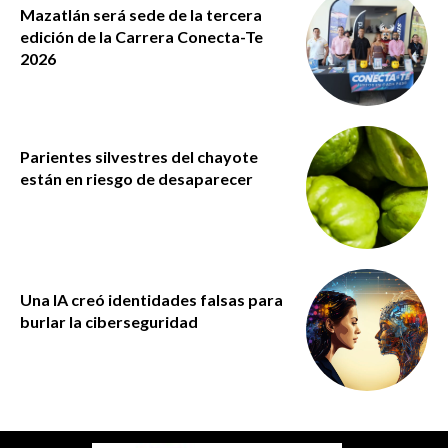
Mazatlán será sede de la tercera
edición de la Carrera Conecta-Te
2026
Parientes silvestres del chayote
están en riesgo de desaparecer
Una IA creó identidades falsas para
burlar la ciberseguridad