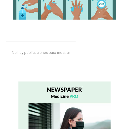
No hay publicaciones para mostrar