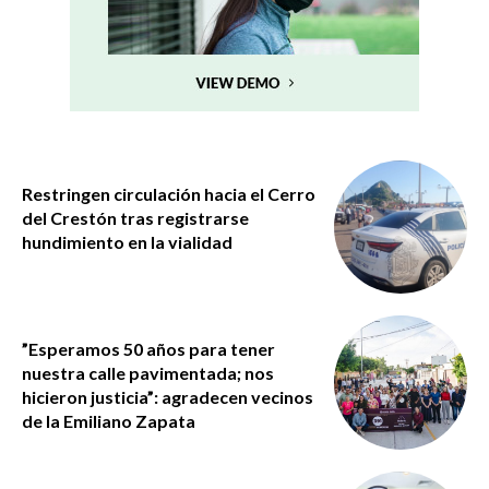
Restringen circulación hacia el Cerro
del Crestón tras registrarse
hundimiento en la vialidad
”Esperamos 50 años para tener
nuestra calle pavimentada; nos
hicieron justicia”: agradecen vecinos
de la Emiliano Zapata