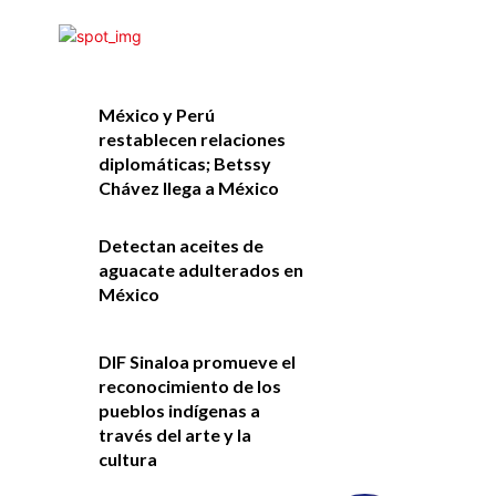
México y Perú
restablecen relaciones
diplomáticas; Betssy
Chávez llega a México
Detectan aceites de
aguacate adulterados en
México
DIF Sinaloa promueve el
reconocimiento de los
pueblos indígenas a
través del arte y la
cultura