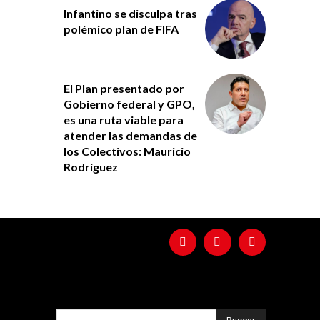
Infantino se disculpa tras
polémico plan de FIFA
El Plan presentado por
Gobierno federal y GPO,
es una ruta viable para
atender las demandas de
los Colectivos: Mauricio
Rodríguez