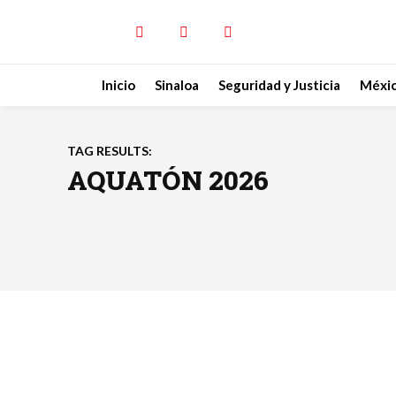
Inicio
Sinaloa
Seguridad y Justicia
Méxi
TAG RESULTS:
AQUATÓN 2026