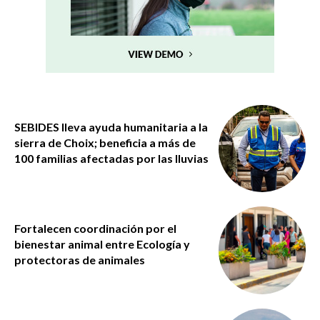
SEBIDES lleva ayuda humanitaria a la
sierra de Choix; beneficia a más de
100 familias afectadas por las lluvias
Fortalecen coordinación por el
bienestar animal entre Ecología y
protectoras de animales