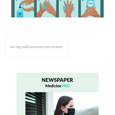
No hay publicaciones para mostrar