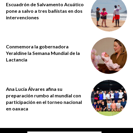
Escuadrón de Salvamento Acuático
pone a salvo a tres bañistas en dos
intervenciones
Conmemora la gobernadora
Yeraldine la Semana Mundial de la
Lactancia
Ana Lucía Álvares afina su
preparación rumbo al mundial con
participación en el torneo nacional
en oaxaca