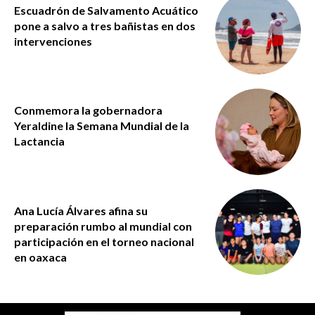
Escuadrón de Salvamento Acuático
pone a salvo a tres bañistas en dos
intervenciones
Conmemora la gobernadora
Yeraldine la Semana Mundial de la
Lactancia
Ana Lucía Álvares afina su
preparación rumbo al mundial con
participación en el torneo nacional
en oaxaca