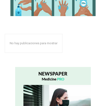
No hay publicaciones para mostrar