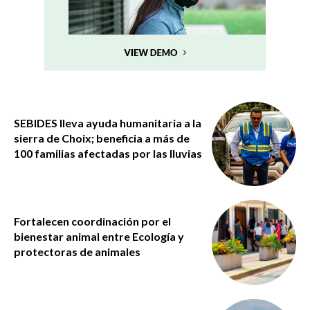
SEBIDES lleva ayuda humanitaria a la
sierra de Choix; beneficia a más de
100 familias afectadas por las lluvias
Fortalecen coordinación por el
bienestar animal entre Ecología y
protectoras de animales