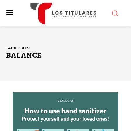
TAG RESULTS:
BALANCE