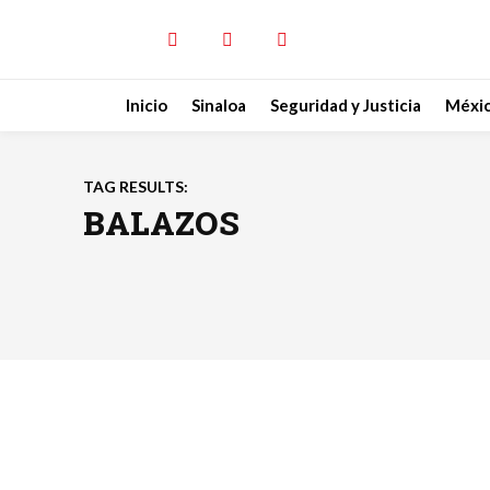
Inicio
Sinaloa
Seguridad y Justicia
Méxi
TAG RESULTS:
BALAZOS