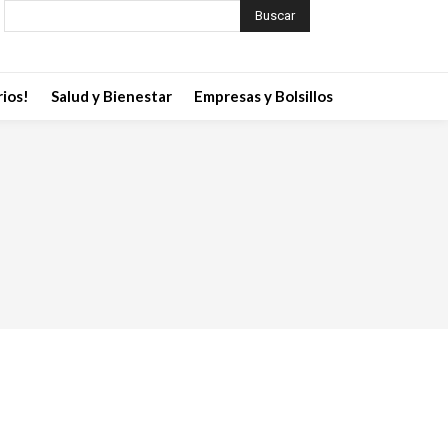
Buscar
ios!
Salud y Bienestar
Empresas y Bolsillos