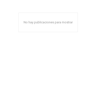
No hay publicaciones para mostrar