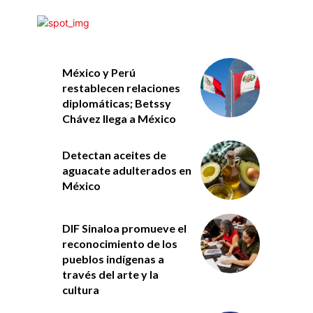
México y Perú
restablecen relaciones
diplomáticas; Betssy
Chávez llega a México
Detectan aceites de
aguacate adulterados en
México
DIF Sinaloa promueve el
reconocimiento de los
pueblos indígenas a
través del arte y la
cultura