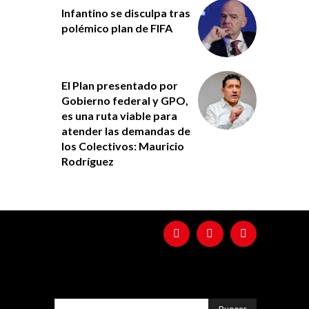
Infantino se disculpa tras
polémico plan de FIFA
El Plan presentado por
Gobierno federal y GPO,
es una ruta viable para
atender las demandas de
los Colectivos: Mauricio
Rodríguez