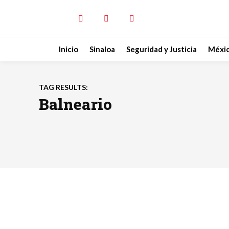
Inicio
Sinaloa
Seguridad y Justicia
Méxi
TAG RESULTS:
Balneario