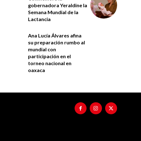
gobernadora Yeraldine la
Semana Mundial de la
Lactancia
Ana Lucía Álvares afina
su preparación rumbo al
mundial con
participación en el
torneo nacional en
oaxaca