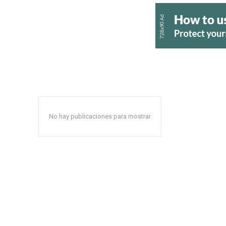
No hay publicaciones para mostrar