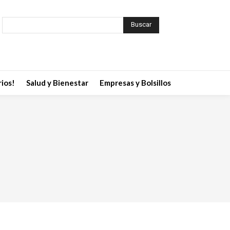
Buscar
ios!
Salud y Bienestar
Empresas y Bolsillos