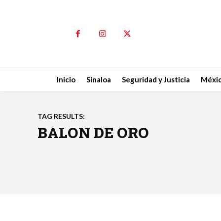
Inicio
Sinaloa
Seguridad y Justicia
Méxi
TAG RESULTS:
BALON DE ORO