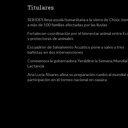
Titulares
SEBIDES lleva ayuda humanitaria a la sierra de Choix; ben
a más de 100 familias afectadas por las lluvias
Fortalecen coordinación por el bienestar animal entre Ec
y protectoras de animales
Escuadrón de Salvamento Acuático pone a salvo a tres
bañistas en dos intervenciones
Conmemora la gobernadora Yeraldine la Semana Mundial 
Lactancia
Ana Lucía Álvares afina su preparación rumbo al mundial
participación en el torneo nacional en oaxaca