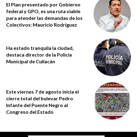
El Plan presentado por Gobierno
federal y GPO, es una ruta viable
para atender las demandas de los
Colectivos: Mauricio Rodríguez
Ha estado tranquila la ciudad,
destaca director de la Policía
Municipal de Culiacán
Este viernes 7 de agosto inicia el
cierre total del bulevar Pedro
Infante del Puente Negro al
Congreso del Estado