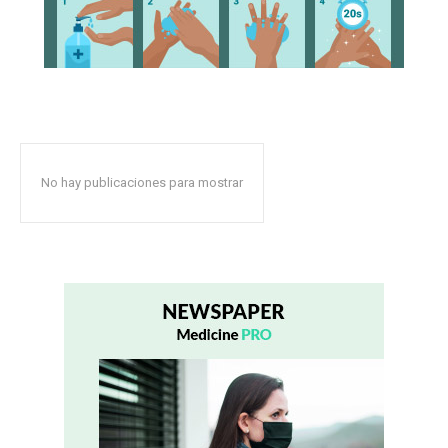
No hay publicaciones para mostrar