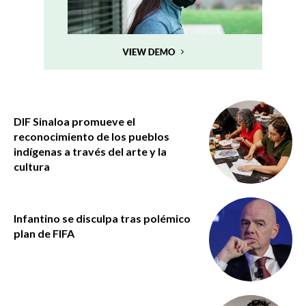
DIF Sinaloa promueve el
reconocimiento de los pueblos
indígenas a través del arte y la
cultura
Infantino se disculpa tras polémico
plan de FIFA