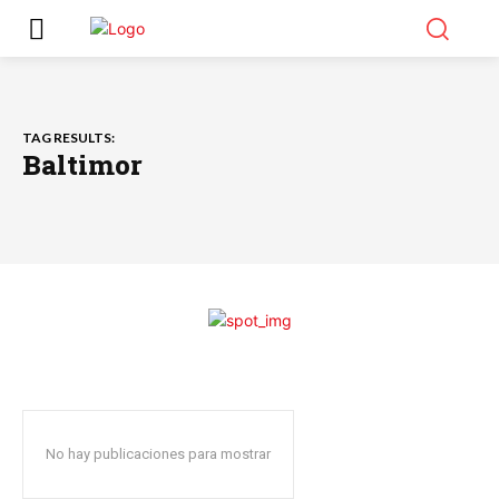
TAG RESULTS:
Baltimor
No hay publicaciones para mostrar