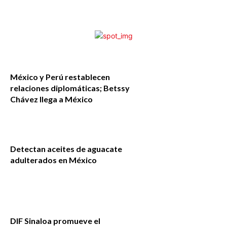
México y Perú restablecen
relaciones diplomáticas; Betssy
Chávez llega a México
Detectan aceites de aguacate
adulterados en México
DIF Sinaloa promueve el