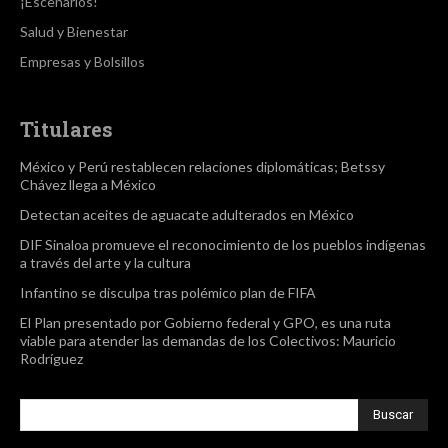
¡Escenarios!
Salud y Bienestar
Empresas y Bolsillos
Titulares
México y Perú restablecen relaciones diplomáticas; Betssy
Chávez llega a México
Detectan aceites de aguacate adulterados en México
DIF Sinaloa promueve el reconocimiento de los pueblos indígenas
a través del arte y la cultura
Infantino se disculpa tras polémico plan de FIFA
El Plan presentado por Gobierno federal y GPO, es una ruta
viable para atender las demandas de los Colectivos: Mauricio
Rodríguez
Buscar