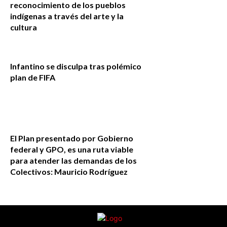
reconocimiento de los pueblos
indígenas a través del arte y la
cultura
Infantino se disculpa tras polémico
plan de FIFA
El Plan presentado por Gobierno
federal y GPO, es una ruta viable
para atender las demandas de los
Colectivos: Mauricio Rodríguez