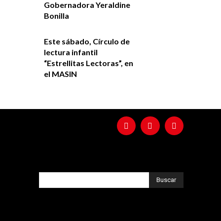
Gobernadora Yeraldine
Bonilla
Este sábado, Círculo de
lectura infantil
“Estrellitas Lectoras”, en
el MASIN
Buscar
,