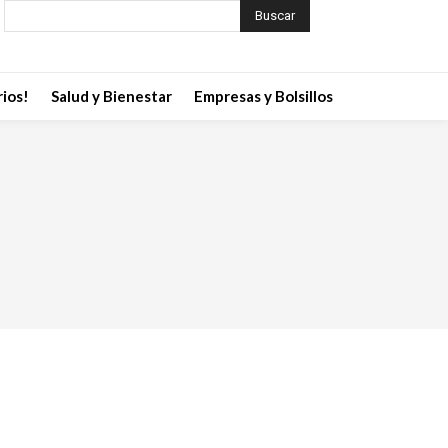
Buscar
ios!
Salud y Bienestar
Empresas y Bolsillos