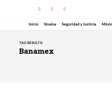
Inicio
Sinaloa
Seguridad y Justicia
Méxi
TAG RESULTS:
Banamex