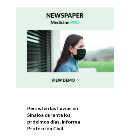
Persisten las lluvias en
Sinaloa durante los
próximos días, informa
Protección Civil