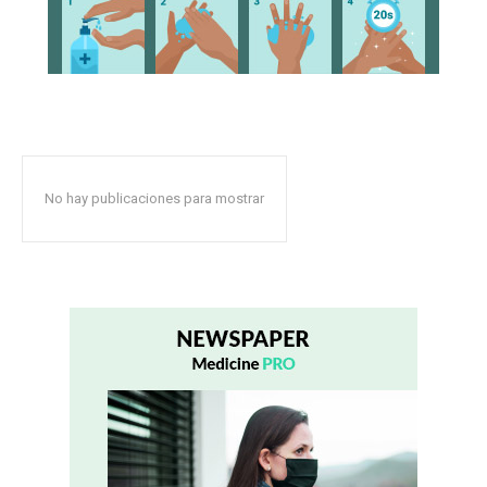
No hay publicaciones para mostrar