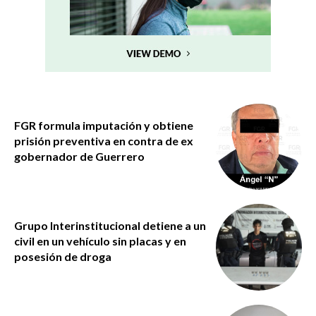
FGR formula imputación y obtiene
prisión preventiva en contra de ex
gobernador de Guerrero
Grupo Interinstitucional detiene a un
civil en un vehículo sin placas y en
posesión de droga