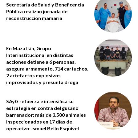
Secretaría de Salud y Beneficencia
Pública realizan jornada de
reconstrucción mamaria
En Mazatlán, Grupo
Interinstitucional en distintas
acciones detiene a 6 personas,
asegura armamento, 714 cartuchos,
2 artefactos explosivos
improvisados y presunta droga
SAyG refuerza e intensifica su
estrategia en contra del gusano
barrenador; más de 3,500 animales
inspeccionados en 17 días de
operativo: Ismael Bello Esquivel