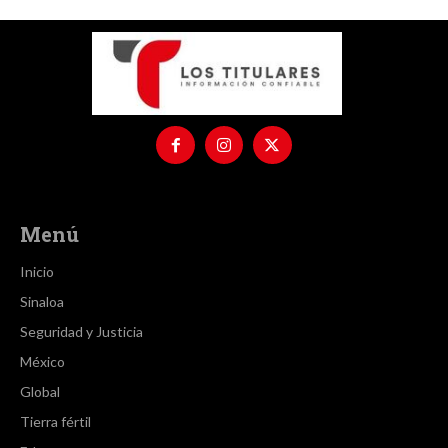
Menú
Inicio
Sinaloa
Seguridad y Justicia
México
Global
Tierra fértil