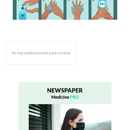
No hay publicaciones para mostrar