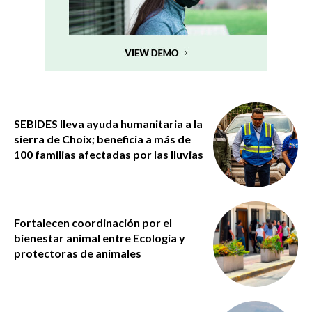
SEBIDES lleva ayuda humanitaria a la
sierra de Choix; beneficia a más de
100 familias afectadas por las lluvias
Fortalecen coordinación por el
bienestar animal entre Ecología y
protectoras de animales