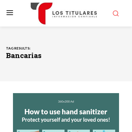
TAG RESULTS:
Bancarias