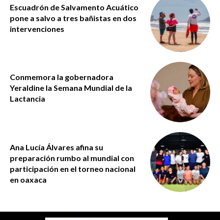
Escuadrón de Salvamento Acuático
pone a salvo a tres bañistas en dos
intervenciones
Conmemora la gobernadora
Yeraldine la Semana Mundial de la
Lactancia
Ana Lucía Álvares afina su
preparación rumbo al mundial con
participación en el torneo nacional
en oaxaca