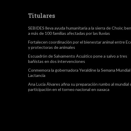
Titulares
SEBIDES lleva ayuda humanitaria a la sierra de Choix; ben
a más de 100 familias afectadas por las lluvias
Fortalecen coordinación por el bienestar animal entre Ec
y protectoras de animales
Escuadrón de Salvamento Acuático pone a salvo a tres
bañistas en dos intervenciones
Conmemora la gobernadora Yeraldine la Semana Mundial 
Lactancia
Ana Lucía Álvares afina su preparación rumbo al mundial
participación en el torneo nacional en oaxaca