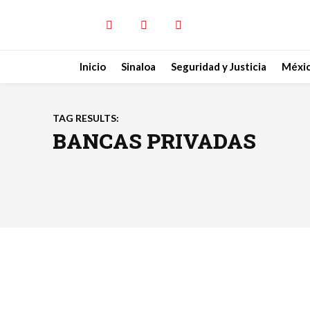
Inicio
Sinaloa
Seguridad y Justicia
Méxi
TAG RESULTS:
BANCAS PRIVADAS