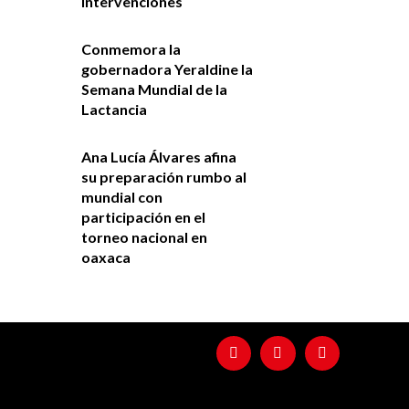
intervenciones
Conmemora la
gobernadora Yeraldine la
Semana Mundial de la
Lactancia
Ana Lucía Álvares afina
su preparación rumbo al
mundial con
participación en el
torneo nacional en
oaxaca