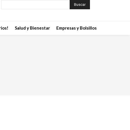
Buscar
ios!
Salud y Bienestar
Empresas y Bolsillos