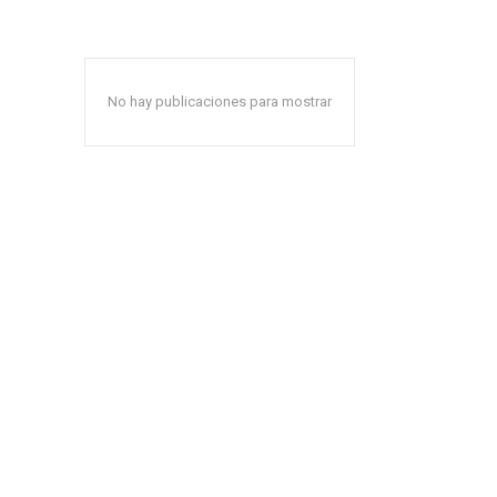
No hay publicaciones para mostrar