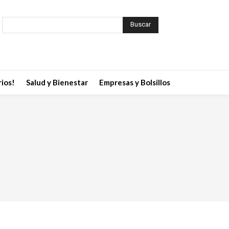
Buscar
ios!
Salud y Bienestar
Empresas y Bolsillos