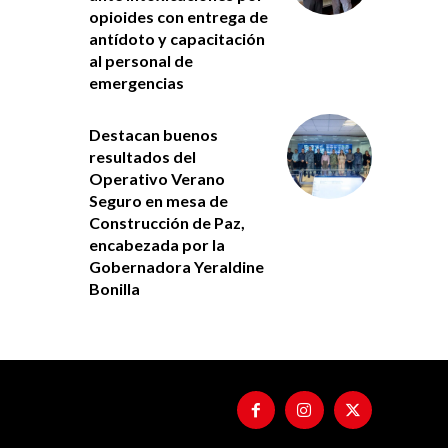
opioides con entrega de
antídoto y capacitación
al personal de
emergencias
Destacan buenos
resultados del
Operativo Verano
Seguro en mesa de
Construcción de Paz,
encabezada por la
Gobernadora Yeraldine
Bonilla