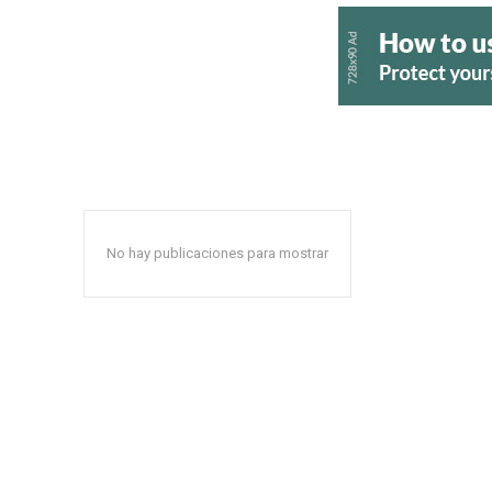
No hay publicaciones para mostrar