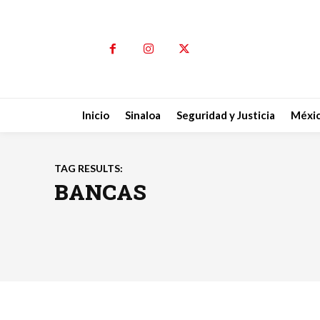
Inicio
Sinaloa
Seguridad y Justicia
Méxi
TAG RESULTS:
BANCAS