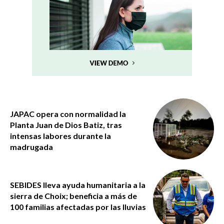
JAPAC opera con normalidad la
Planta Juan de Dios Batiz, tras
intensas labores durante la
madrugada
SEBIDES lleva ayuda humanitaria a la
sierra de Choix; beneficia a más de
100 familias afectadas por las lluvias