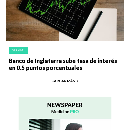
GLOBAL
Banco de Inglaterra sube tasa de interés
en 0.5 puntos porcentuales
CARGAR MÁS