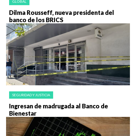
GLOBAL
Dilma Rousseff, nueva presidenta del
banco de los BRICS
SEGURIDAD Y JUSTICIA
Ingresan de madrugada al Banco de
Bienestar