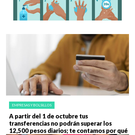
EMPRESAS Y BOLSILLOS
A partir del 1 de octubre tus
transferencias no podrán superar los
12,500 pesos diarios; te contamos por qué