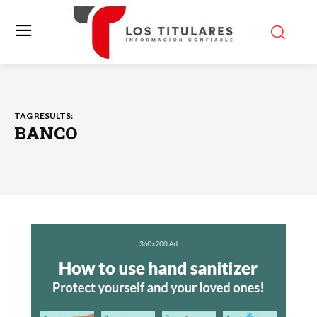
TAG RESULTS:
BANCO