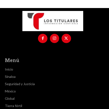
Menú
Inicio
Sinaloa
Seguridad y Justicia
México
Global
Tierra fértil