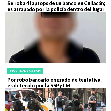
Se roba 4 laptops de un banco en Culiacán;
es atrapado por la policía dentro del lugar
SEGURIDAD Y JUSTICIA
Por robo bancario en grado de tentativa,
es detenido por la SSPyTM