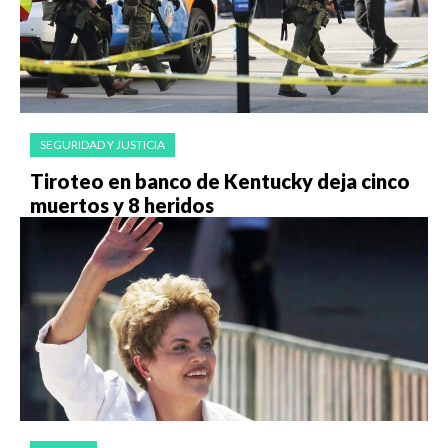
SEGURIDAD Y JUSTICIA
Tiroteo en banco de Kentucky deja cinco
muertos y 8 heridos