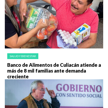
SALUD Y BIENESTAR
Banco de Alimentos de Culiacán atiende a
más de 8 mil familias ante demanda
creciente