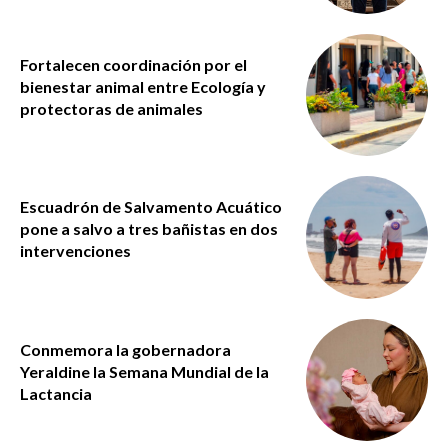
Fortalecen coordinación por el
bienestar animal entre Ecología y
protectoras de animales
Escuadrón de Salvamento Acuático
pone a salvo a tres bañistas en dos
intervenciones
Conmemora la gobernadora
Yeraldine la Semana Mundial de la
Lactancia