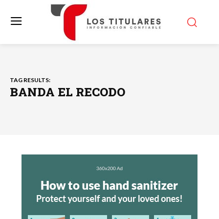
TAG RESULTS:
BANDA EL RECODO