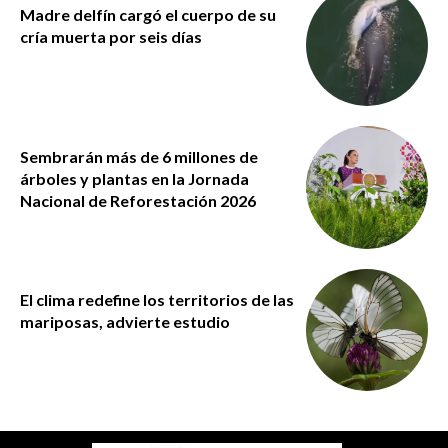
Madre delfín cargó el cuerpo de su
cría muerta por seis días
Sembrarán más de 6 millones de
árboles y plantas en la Jornada
Nacional de Reforestación 2026
El clima redefine los territorios de las
mariposas, advierte estudio