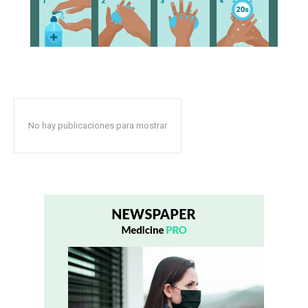
No hay publicaciones para mostrar