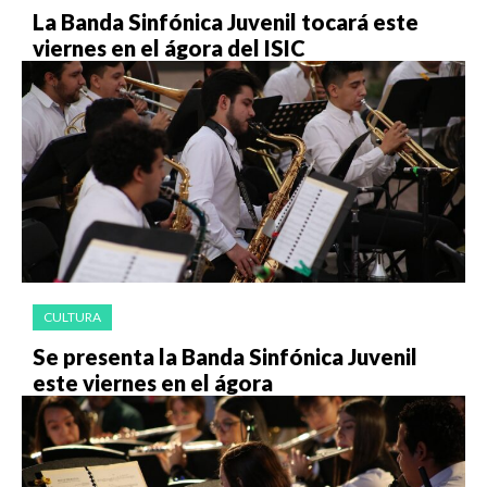
La Banda Sinfónica Juvenil tocará este
viernes en el ágora del ISIC
CULTURA
Se presenta la Banda Sinfónica Juvenil
este viernes en el ágora