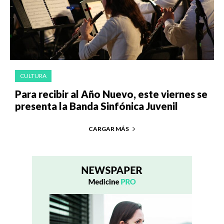
CULTURA
Para recibir al Año Nuevo, este viernes se
presenta la Banda Sinfónica Juvenil
CARGAR MÁS