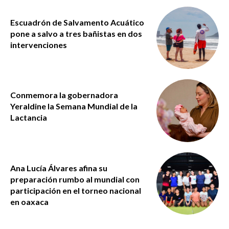
Escuadrón de Salvamento Acuático
pone a salvo a tres bañistas en dos
intervenciones
Conmemora la gobernadora
Yeraldine la Semana Mundial de la
Lactancia
Ana Lucía Álvares afina su
preparación rumbo al mundial con
participación en el torneo nacional
en oaxaca