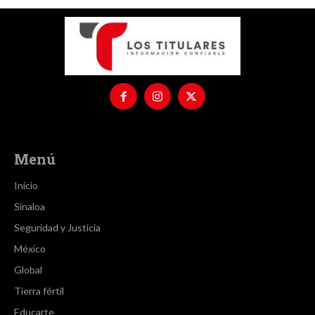
Menú
Inicio
Sinaloa
Seguridad y Justicia
México
Global
Tierra fértil
Educarte