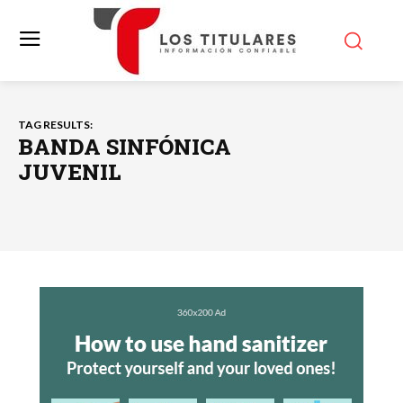
TAG RESULTS:
BANDA SINFÓNICA
JUVENIL