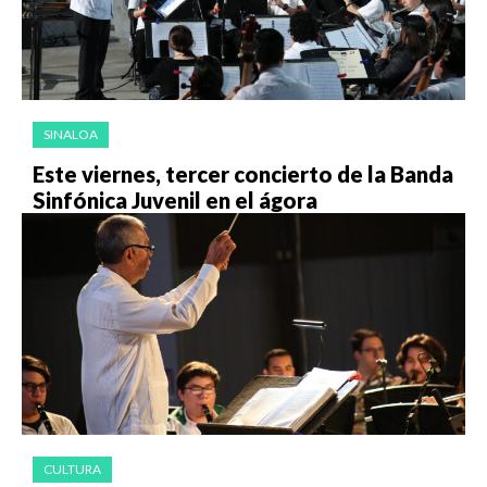
SINALOA
Este viernes, tercer concierto de la Banda
Sinfónica Juvenil en el ágora
CULTURA