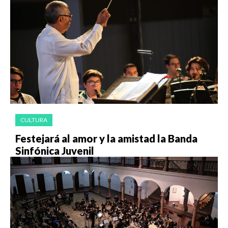
CULTURA
Festejará al amor y la amistad la Banda
Sinfónica Juvenil