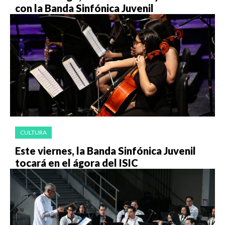
con la Banda Sinfónica Juvenil
CULTURA
Este viernes, la Banda Sinfónica Juvenil
tocará en el ágora del ISIC