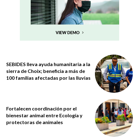
SEBIDES lleva ayuda humanitaria a la
sierra de Choix; beneficia a más de
100 familias afectadas por las lluvias
Fortalecen coordinación por el
bienestar animal entre Ecología y
protectoras de animales