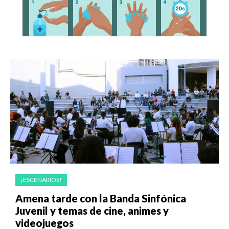
¡ESCENARIOS!
Amena tarde con la Banda Sinfónica
Juvenil y temas de cine, animes y
videojuegos