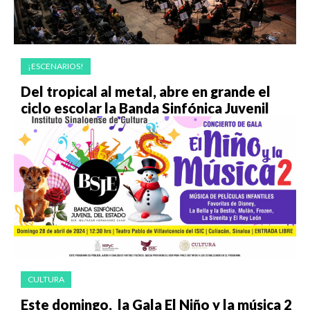
¡ESCENARIOS!
Del tropical al metal, abre en grande el
ciclo escolar la Banda Sinfónica Juvenil
CULTURA
Este domingo, la Gala El Niño y la música 2