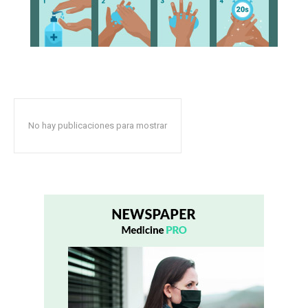
No hay publicaciones para mostrar