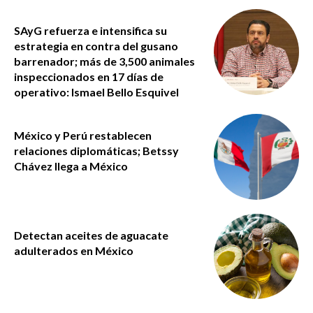
SAyG refuerza e intensifica su
estrategia en contra del gusano
barrenador; más de 3,500 animales
inspeccionados en 17 días de
operativo: Ismael Bello Esquivel
México y Perú restablecen
relaciones diplomáticas; Betssy
Chávez llega a México
Detectan aceites de aguacate
adulterados en México