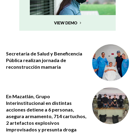
Secretaría de Salud y Beneficencia
Pública realizan jornada de
reconstrucción mamaria
En Mazatlán, Grupo
Interinstitucional en distintas
acciones detiene a 6 personas,
asegura armamento, 714 cartuchos,
2 artefactos explosivos
improvisados y presunta droga