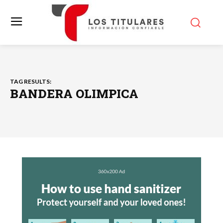
TAG RESULTS:
BANDERA OLIMPICA