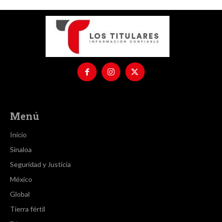
Menú
Inicio
Sinaloa
Seguridad y Justicia
México
Global
Tierra fértil