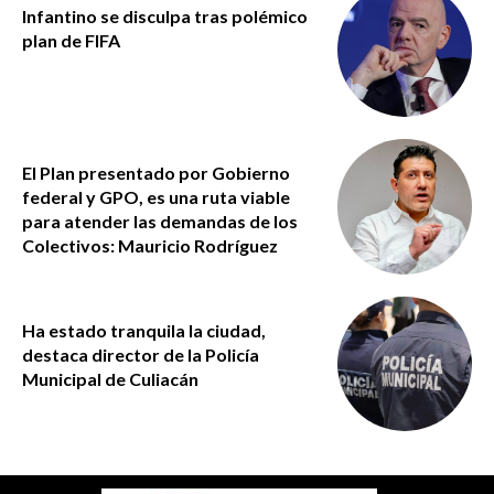
Infantino se disculpa tras polémico
plan de FIFA
El Plan presentado por Gobierno
federal y GPO, es una ruta viable
para atender las demandas de los
Colectivos: Mauricio Rodríguez
Ha estado tranquila la ciudad,
destaca director de la Policía
Municipal de Culiacán