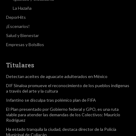
La Hazaña
DeporHits
¡Escenarios!
Salud y Bienestar
Empresas y Bolsillos
Titulares
Detectan aceites de aguacate adulterados en México
DIF Sinaloa promueve el reconocimiento de los pueblos indígenas
a través del arte y la cultura
Infantino se disculpa tras polémico plan de FIFA
El Plan presentado por Gobierno federal y GPO, es una ruta
viable para atender las demandas de los Colectivos: Mauricio
Rodríguez
Ha estado tranquila la ciudad, destaca director de la Policía
Municipal de Culiacán