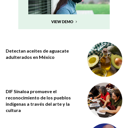
Detectan aceites de aguacate
adulterados en México
DIF Sinaloa promueve el
reconocimiento de los pueblos
indígenas a través del arte y la
cultura