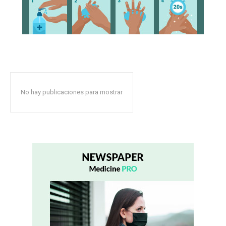
No hay publicaciones para mostrar