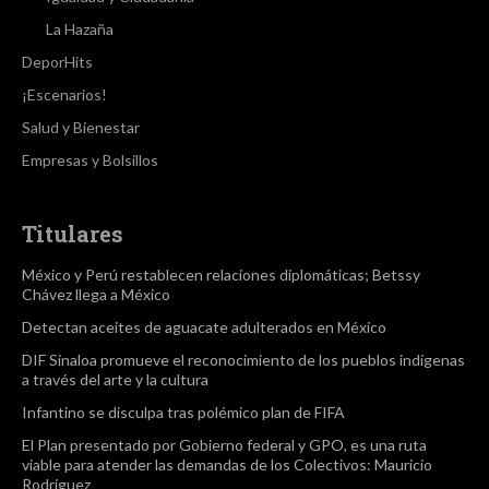
La Hazaña
DeporHits
¡Escenarios!
Salud y Bienestar
Empresas y Bolsillos
Titulares
México y Perú restablecen relaciones diplomáticas; Betssy
Chávez llega a México
Detectan aceites de aguacate adulterados en México
DIF Sinaloa promueve el reconocimiento de los pueblos indígenas
a través del arte y la cultura
Infantino se disculpa tras polémico plan de FIFA
El Plan presentado por Gobierno federal y GPO, es una ruta
viable para atender las demandas de los Colectivos: Mauricio
Rodríguez