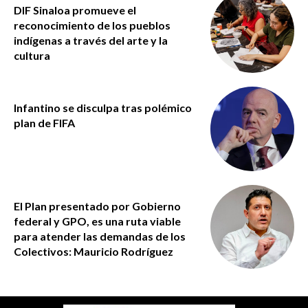
DIF Sinaloa promueve el
reconocimiento de los pueblos
indígenas a través del arte y la
cultura
Infantino se disculpa tras polémico
plan de FIFA
El Plan presentado por Gobierno
federal y GPO, es una ruta viable
para atender las demandas de los
Colectivos: Mauricio Rodríguez