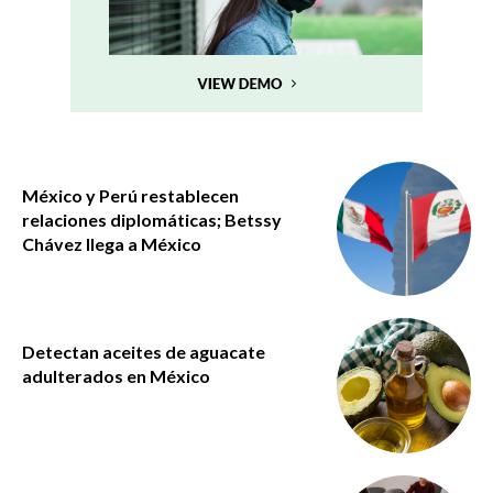
México y Perú restablecen
relaciones diplomáticas; Betssy
Chávez llega a México
Detectan aceites de aguacate
adulterados en México