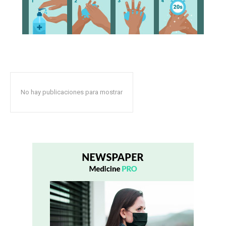
No hay publicaciones para mostrar