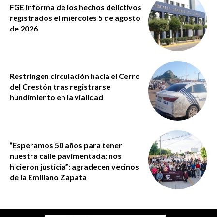
FGE informa de los hechos delictivos
registrados el miércoles 5 de agosto
de 2026
Restringen circulación hacia el Cerro
del Crestón tras registrarse
hundimiento en la vialidad
”Esperamos 50 años para tener
nuestra calle pavimentada; nos
hicieron justicia”: agradecen vecinos
de la Emiliano Zapata