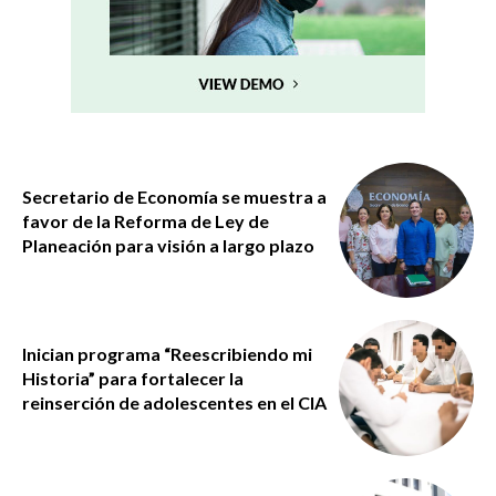
Secretario de Economía se muestra a
favor de la Reforma de Ley de
Planeación para visión a largo plazo
Inician programa “Reescribiendo mi
Historia” para fortalecer la
reinserción de adolescentes en el CIA