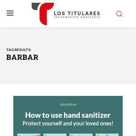
TAG RESULTS:
BARBAR