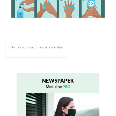
No hay publicaciones para mostrar