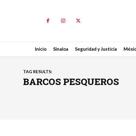
Inicio
Sinaloa
Seguridad y Justicia
Méxi
TAG RESULTS:
BARCOS PESQUEROS