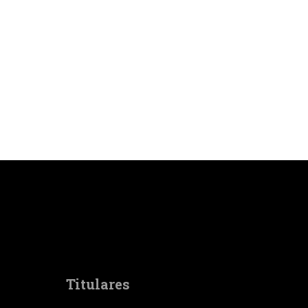
Titulares