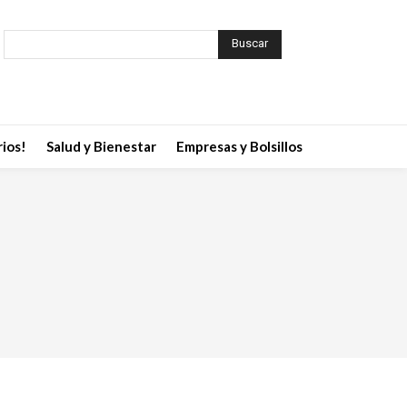
Buscar
ios!
Salud y Bienestar
Empresas y Bolsillos