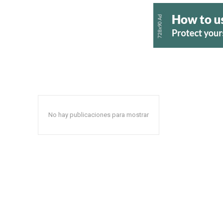
No hay publicaciones para mostrar