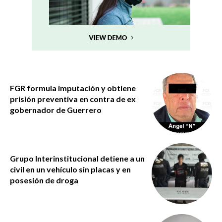
FGR formula imputación y obtiene
prisión preventiva en contra de ex
gobernador de Guerrero
Grupo Interinstitucional detiene a un
civil en un vehículo sin placas y en
posesión de droga