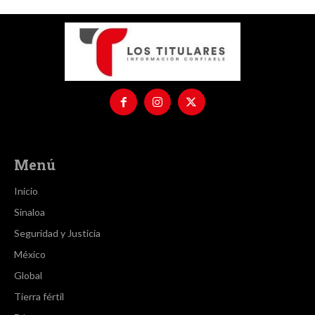
Menú
Inicio
Sinaloa
Seguridad y Justicia
México
Global
Tierra fértil