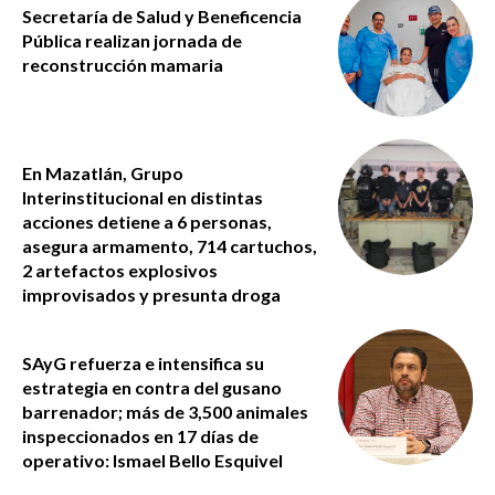
Secretaría de Salud y Beneficencia
Pública realizan jornada de
reconstrucción mamaria
En Mazatlán, Grupo
Interinstitucional en distintas
acciones detiene a 6 personas,
asegura armamento, 714 cartuchos,
2 artefactos explosivos
improvisados y presunta droga
SAyG refuerza e intensifica su
estrategia en contra del gusano
barrenador; más de 3,500 animales
inspeccionados en 17 días de
operativo: Ismael Bello Esquivel