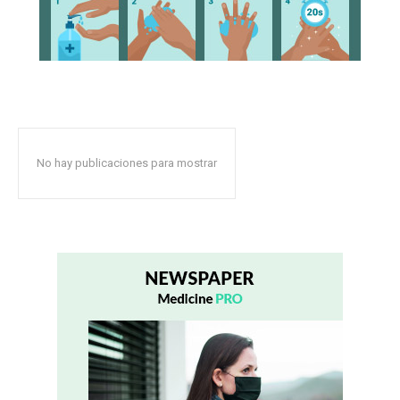
No hay publicaciones para mostrar