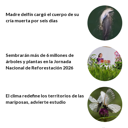
Madre delfín cargó el cuerpo de su
cría muerta por seis días
Sembrarán más de 6 millones de
árboles y plantas en la Jornada
Nacional de Reforestación 2026
El clima redefine los territorios de las
mariposas, advierte estudio