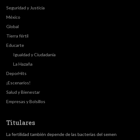
Seguridad y Justicia
México
Global
Tierra fértil
Educarte
Igualdad y Ciudadanía
La Hazaña
DeporHits
¡Escenarios!
Salud y Bienestar
Empresas y Bolsillos
Titulares
La fertilidad también depende de las bacterias del semen