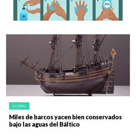
GLOBAL
Miles de barcos yacen bien conservados
bajo las aguas del Báltico