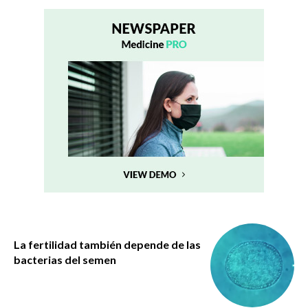
La fertilidad también depende de las
bacterias del semen