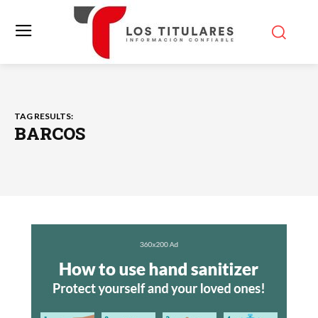
TAG RESULTS:
BARCOS