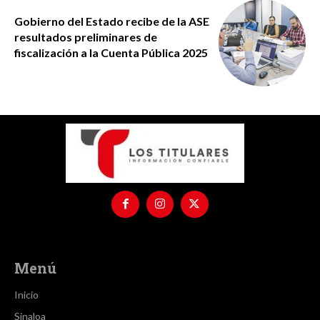
Gobierno del Estado recibe de la ASE
resultados preliminares de
fiscalización a la Cuenta Pública 2025
Menú
Inicio
Sinaloa