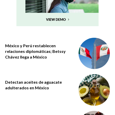
México y Perú restablecen
relaciones diplomáticas; Betssy
Chávez llega a México
Detectan aceites de aguacate
adulterados en México