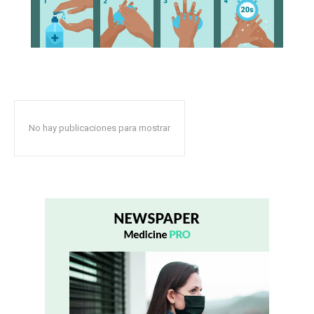
No hay publicaciones para mostrar