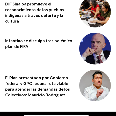
DIF Sinaloa promueve el
reconocimiento de los pueblos
indígenas a través del arte y la
cultura
Infantino se disculpa tras polémico
plan de FIFA
El Plan presentado por Gobierno
federal y GPO, es una ruta viable
para atender las demandas de los
Colectivos: Mauricio Rodríguez