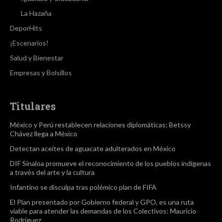
La Hazaña
DeporHits
¡Escenarios!
Salud y Bienestar
Empresas y Bolsillos
Titulares
México y Perú restablecen relaciones diplomáticas; Betssy
Chávez llega a México
Detectan aceites de aguacate adulterados en México
DIF Sinaloa promueve el reconocimiento de los pueblos indígenas
a través del arte y la cultura
Infantino se disculpa tras polémico plan de FIFA
El Plan presentado por Gobierno federal y GPO, es una ruta
viable para atender las demandas de los Colectivos: Mauricio
Rodríguez