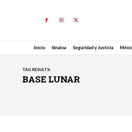
Inicio
Sinaloa
Seguridad y Justicia
Méxi
TAG RESULTS:
BASE LUNAR