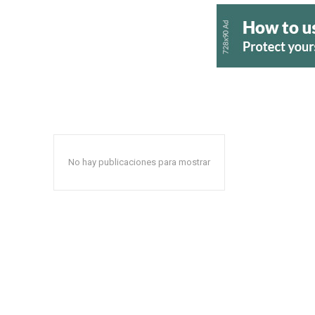
No hay publicaciones para mostrar