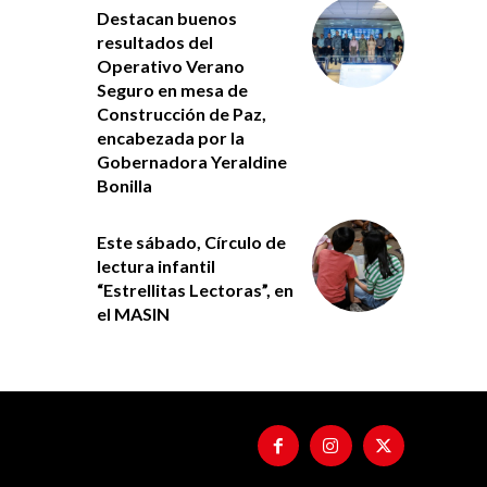
Destacan buenos
resultados del
Operativo Verano
Seguro en mesa de
Construcción de Paz,
encabezada por la
Gobernadora Yeraldine
Bonilla
Este sábado, Círculo de
lectura infantil
“Estrellitas Lectoras”, en
el MASIN