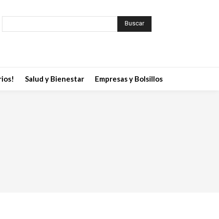
Buscar
ios!
Salud y Bienestar
Empresas y Bolsillos