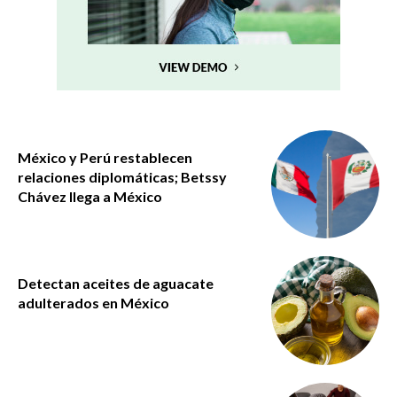
México y Perú restablecen
relaciones diplomáticas; Betssy
Chávez llega a México
Detectan aceites de aguacate
adulterados en México