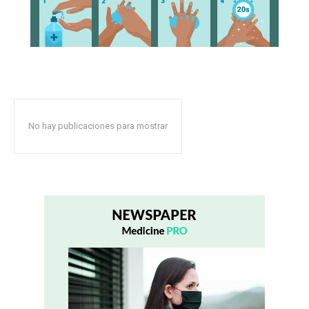
No hay publicaciones para mostrar