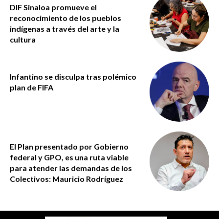
DIF Sinaloa promueve el
reconocimiento de los pueblos
indígenas a través del arte y la
cultura
Infantino se disculpa tras polémico
plan de FIFA
El Plan presentado por Gobierno
federal y GPO, es una ruta viable
para atender las demandas de los
Colectivos: Mauricio Rodríguez