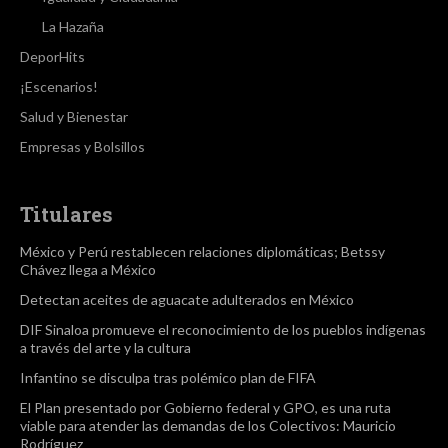
La Hazaña
DeporHits
¡Escenarios!
Salud y Bienestar
Empresas y Bolsillos
Titulares
México y Perú restablecen relaciones diplomáticas; Betssy
Chávez llega a México
Detectan aceites de aguacate adulterados en México
DIF Sinaloa promueve el reconocimiento de los pueblos indígenas
a través del arte y la cultura
Infantino se disculpa tras polémico plan de FIFA
El Plan presentado por Gobierno federal y GPO, es una ruta
viable para atender las demandas de los Colectivos: Mauricio
Rodríguez