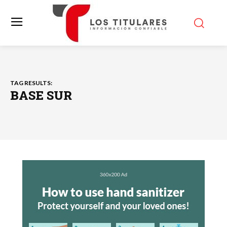
TAG RESULTS:
BASE SUR