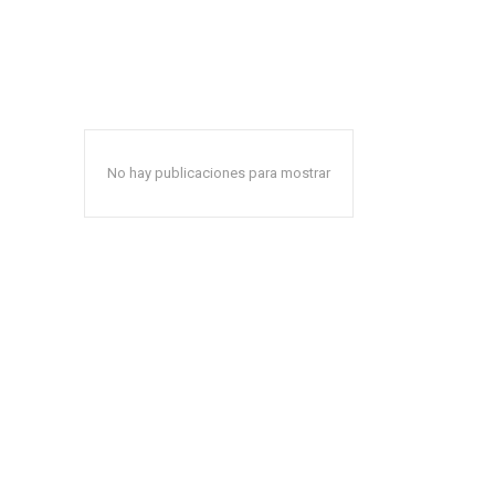
No hay publicaciones para mostrar