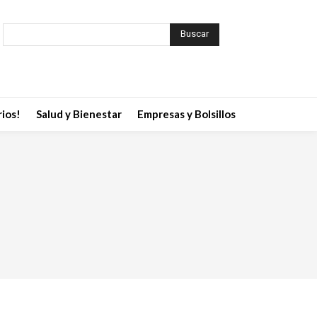
Buscar
ios!
Salud y Bienestar
Empresas y Bolsillos