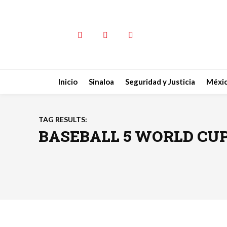
Inicio
Sinaloa
Seguridad y Justicia
Méxi
TAG RESULTS:
BASEBALL 5 WORLD CU