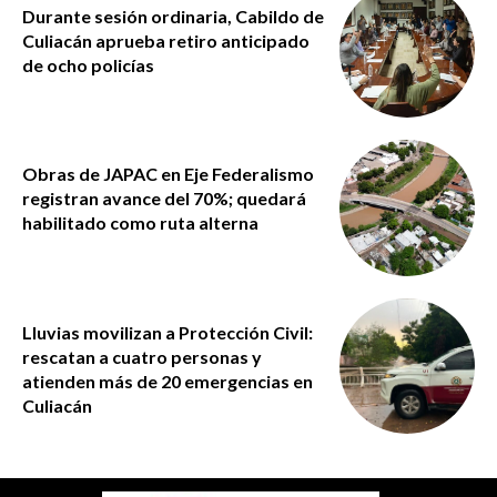
Durante sesión ordinaria, Cabildo de
Culiacán aprueba retiro anticipado
de ocho policías
Obras de JAPAC en Eje Federalismo
registran avance del 70%; quedará
habilitado como ruta alterna
Lluvias movilizan a Protección Civil:
rescatan a cuatro personas y
atienden más de 20 emergencias en
Culiacán