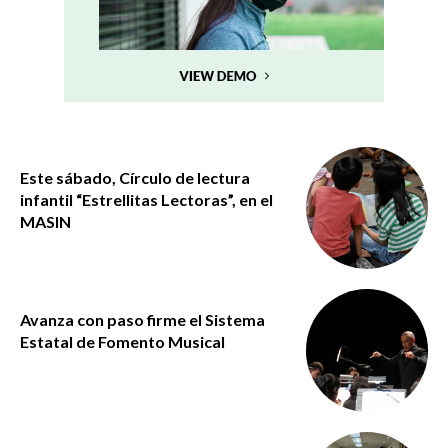
Este sábado, Círculo de lectura
infantil “Estrellitas Lectoras”, en el
MASIN
Avanza con paso firme el Sistema
Estatal de Fomento Musical