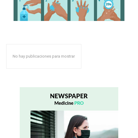
No hay publicaciones para mostrar