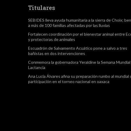
Titulares
SEBIDES lleva ayuda humanitaria a la sierra de Choix; ben
a más de 100 familias afectadas por las lluvias
Fortalecen coordinación por el bienestar animal entre Ec
y protectoras de animales
Escuadrón de Salvamento Acuático pone a salvo a tres
bañistas en dos intervenciones
Conmemora la gobernadora Yeraldine la Semana Mundial 
Lactancia
Ana Lucía Álvares afina su preparación rumbo al mundial
participación en el torneo nacional en oaxaca