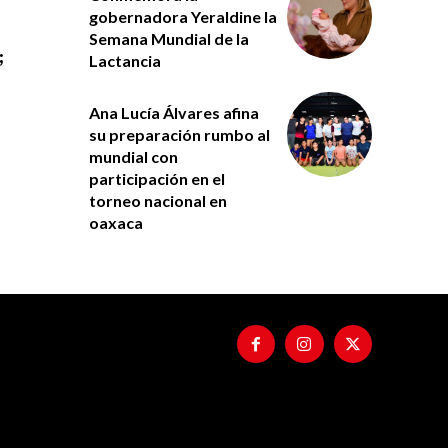
gobernadora Yeraldine la
Semana Mundial de la
;
Lactancia
Ana Lucía Álvares afina
su preparación rumbo al
mundial con
participación en el
torneo nacional en
oaxaca