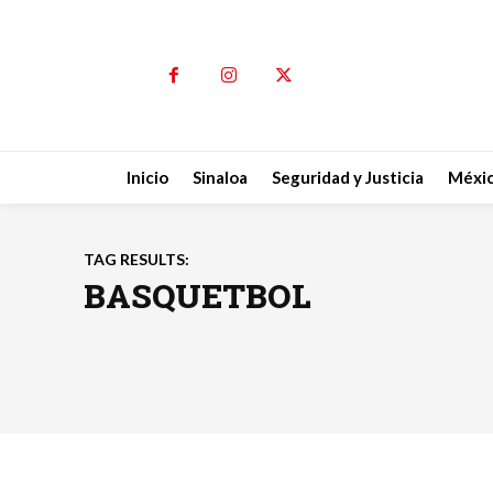
Inicio
Sinaloa
Seguridad y Justicia
Méxi
TAG RESULTS:
BASQUETBOL