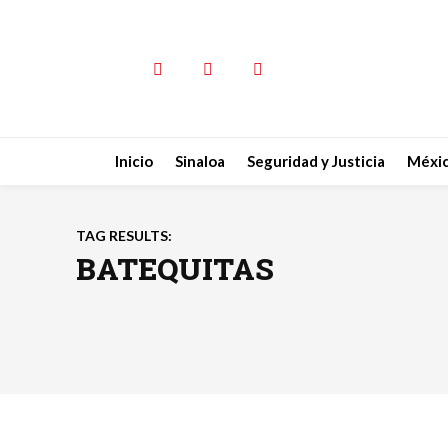
Inicio
Sinaloa
Seguridad y Justicia
Méxi
TAG RESULTS:
BATEQUITAS