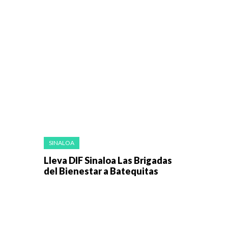
SINALOA
Lleva DIF Sinaloa Las Brigadas
del Bienestar a Batequitas