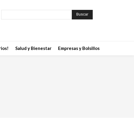
Buscar
ios!
Salud y Bienestar
Empresas y Bolsillos