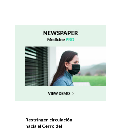
Restringen circulación
hacia el Cerro del