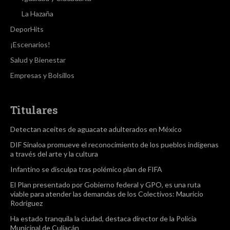
La Hazaña
DeporHits
¡Escenarios!
Salud y Bienestar
Empresas y Bolsillos
Titulares
Detectan aceites de aguacate adulterados en México
DIF Sinaloa promueve el reconocimiento de los pueblos indígenas
a través del arte y la cultura
Infantino se disculpa tras polémico plan de FIFA
El Plan presentado por Gobierno federal y GPO, es una ruta
viable para atender las demandas de los Colectivos: Mauricio
Rodríguez
Ha estado tranquila la ciudad, destaca director de la Policía
Municipal de Culiacán