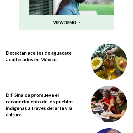
Detectan aceites de aguacate
adulterados en México
DIF Sinaloa promueve el
reconocimiento de los pueblos
indígenas a través del arte y la
cultura