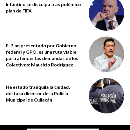
Infantino se disculpa tras polémico
plan de FIFA
El Plan presentado por Gobierno
federal y GPO, es una ruta viable
para atender las demandas de los
Colectivos: Mauricio Rodríguez
Ha estado tranquila la ciudad,
destaca director de la Policía
Municipal de Culiacán