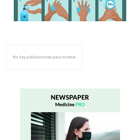
No hay publicaciones para mostrar