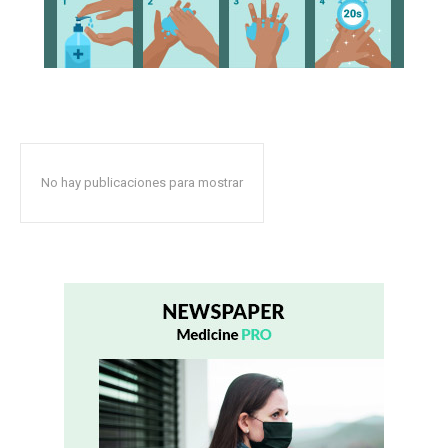
No hay publicaciones para mostrar