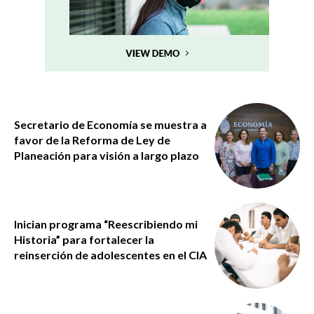
Secretario de Economía se muestra a
favor de la Reforma de Ley de
Planeación para visión a largo plazo
Inician programa “Reescribiendo mi
Historia” para fortalecer la
reinserción de adolescentes en el CIA