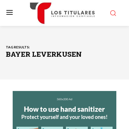
TAG RESULTS:
BAYER LEVERKUSEN