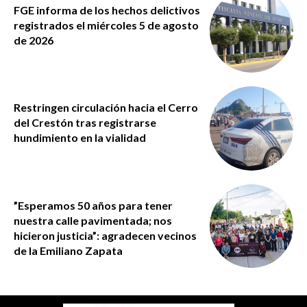
FGE informa de los hechos delictivos
registrados el miércoles 5 de agosto
de 2026
Restringen circulación hacia el Cerro
del Crestón tras registrarse
hundimiento en la vialidad
”Esperamos 50 años para tener
nuestra calle pavimentada; nos
hicieron justicia”: agradecen vecinos
de la Emiliano Zapata