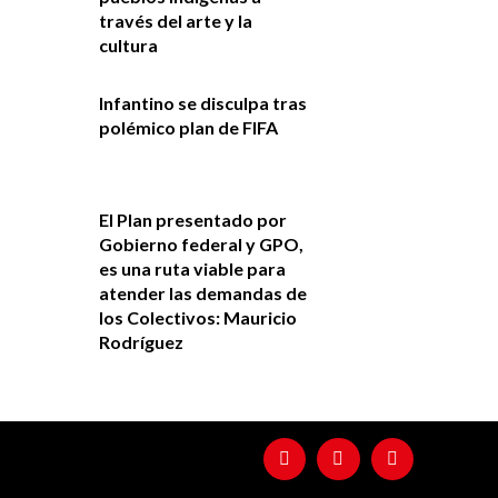
través del arte y la
cultura
Infantino se disculpa tras
polémico plan de FIFA
El Plan presentado por
Gobierno federal y GPO,
es una ruta viable para
atender las demandas de
los Colectivos: Mauricio
Rodríguez