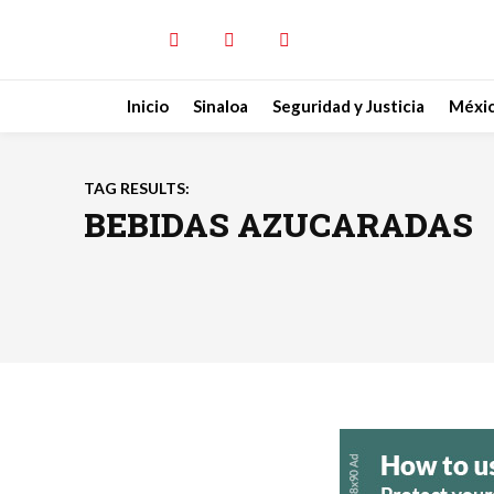
Inicio
Sinaloa
Seguridad y Justicia
Méxi
TAG RESULTS:
BEBIDAS AZUCARADAS