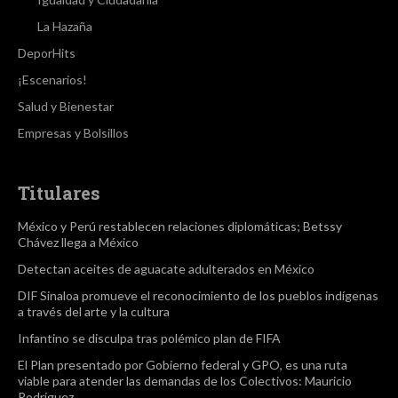
La Hazaña
DeporHits
¡Escenarios!
Salud y Bienestar
Empresas y Bolsillos
Titulares
México y Perú restablecen relaciones diplomáticas; Betssy
Chávez llega a México
Detectan aceites de aguacate adulterados en México
DIF Sinaloa promueve el reconocimiento de los pueblos indígenas
a través del arte y la cultura
Infantino se disculpa tras polémico plan de FIFA
El Plan presentado por Gobierno federal y GPO, es una ruta
viable para atender las demandas de los Colectivos: Mauricio
Rodríguez