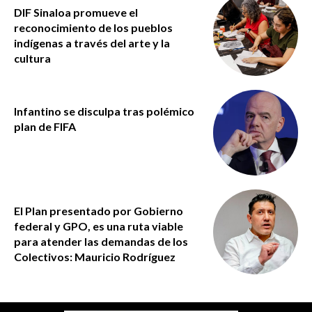
DIF Sinaloa promueve el
reconocimiento de los pueblos
indígenas a través del arte y la
cultura
Infantino se disculpa tras polémico
plan de FIFA
El Plan presentado por Gobierno
federal y GPO, es una ruta viable
para atender las demandas de los
Colectivos: Mauricio Rodríguez