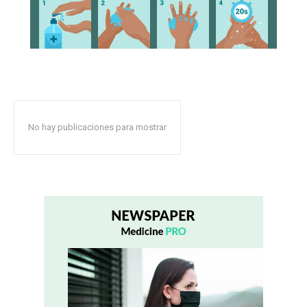
No hay publicaciones para mostrar