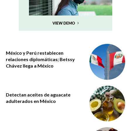
México y Perú restablecen
relaciones diplomáticas; Betssy
Chávez llega a México
Detectan aceites de aguacate
adulterados en México