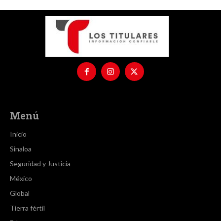
Menú
Inicio
Sinaloa
Seguridad y Justicia
México
Global
Tierra fértil