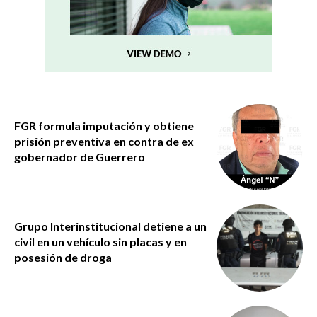
FGR formula imputación y obtiene
prisión preventiva en contra de ex
gobernador de Guerrero
Grupo Interinstitucional detiene a un
civil en un vehículo sin placas y en
posesión de droga