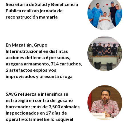
Secretaría de Salud y Beneficencia
Pública realizan jornada de
reconstrucción mamaria
En Mazatlán, Grupo
Interinstitucional en distintas
acciones detiene a 6 personas,
asegura armamento, 714 cartuchos,
2 artefactos explosivos
improvisados y presunta droga
SAyG refuerza e intensifica su
estrategia en contra del gusano
barrenador; más de 3,500 animales
inspeccionados en 17 días de
operativo: Ismael Bello Esquivel