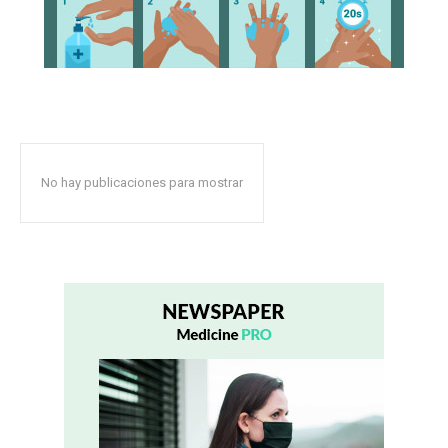
No hay publicaciones para mostrar