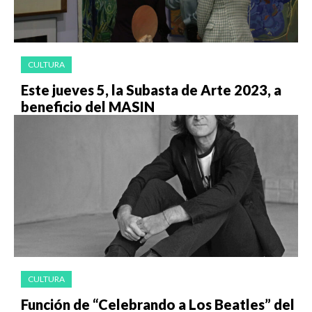
CULTURA
Este jueves 5, la Subasta de Arte 2023, a
beneficio del MASIN
CULTURA
Función de “Celebrando a Los Beatles” del