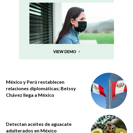
México y Perú restablecen
relaciones diplomáticas; Betssy
Chávez llega a México
Detectan aceites de aguacate
adulterados en México