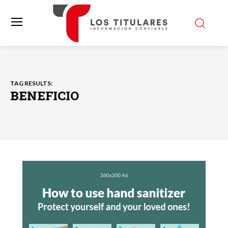
TAG RESULTS:
BENEFICIO