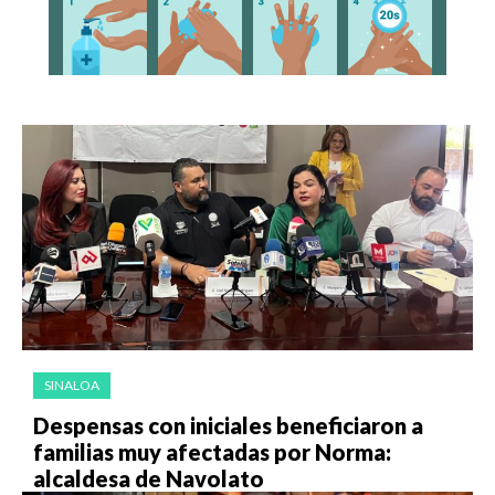
SINALOA
Despensas con iniciales beneficiaron a
familias muy afectadas por Norma:
alcaldesa de Navolato