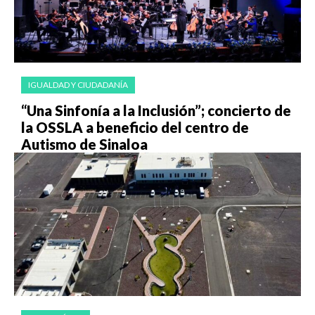
IGUALDAD Y CIUDADANÍA
“Una Sinfonía a la Inclusión”; concierto de
la OSSLA a beneficio del centro de
Autismo de Sinaloa