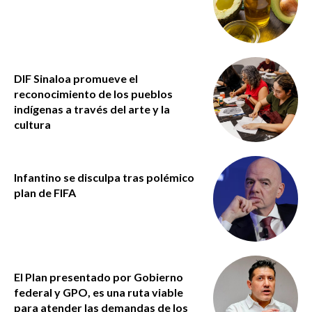
DIF Sinaloa promueve el
reconocimiento de los pueblos
indígenas a través del arte y la
cultura
Infantino se disculpa tras polémico
plan de FIFA
El Plan presentado por Gobierno
federal y GPO, es una ruta viable
para atender las demandas de los