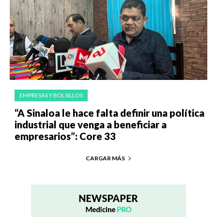
EMPRESAS Y BOLSILLOS
“A Sinaloa le hace falta definir una política
industrial que venga a beneficiar a
empresarios”: Core 33
CARGAR MÁS