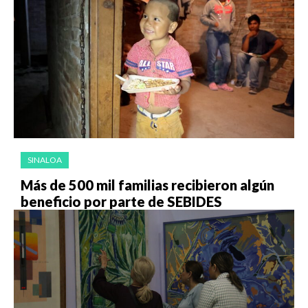
SINALOA
Más de 500 mil familias recibieron algún
beneficio por parte de SEBIDES