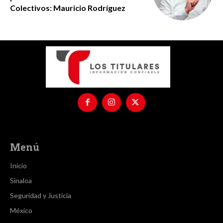
Colectivos: Mauricio Rodríguez
Menú
Inicio
Sinaloa
Seguridad y Justicia
México