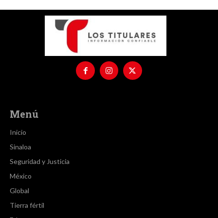
Menú
Inicio
Sinaloa
Seguridad y Justicia
México
Global
Tierra fértil