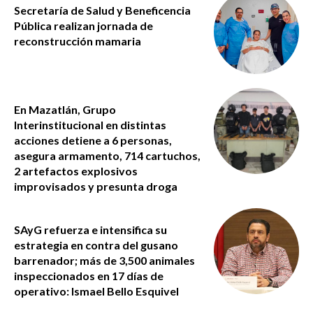
Secretaría de Salud y Beneficencia
Pública realizan jornada de
reconstrucción mamaria
En Mazatlán, Grupo
Interinstitucional en distintas
acciones detiene a 6 personas,
asegura armamento, 714 cartuchos,
2 artefactos explosivos
improvisados y presunta droga
SAyG refuerza e intensifica su
estrategia en contra del gusano
barrenador; más de 3,500 animales
inspeccionados en 17 días de
operativo: Ismael Bello Esquivel