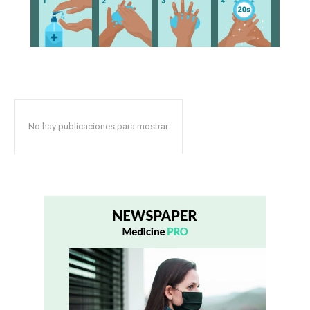
No hay publicaciones para mostrar