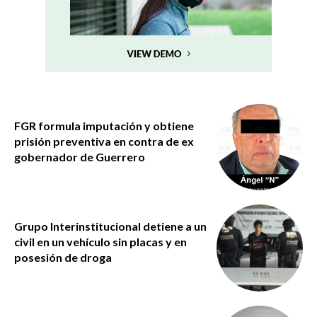
FGR formula imputación y obtiene
prisión preventiva en contra de ex
gobernador de Guerrero
Grupo Interinstitucional detiene a un
civil en un vehículo sin placas y en
posesión de droga