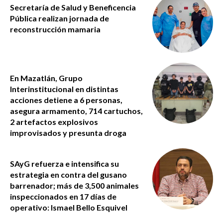
Secretaría de Salud y Beneficencia
Pública realizan jornada de
reconstrucción mamaria
En Mazatlán, Grupo
Interinstitucional en distintas
acciones detiene a 6 personas,
asegura armamento, 714 cartuchos,
2 artefactos explosivos
improvisados y presunta droga
SAyG refuerza e intensifica su
estrategia en contra del gusano
barrenador; más de 3,500 animales
inspeccionados en 17 días de
operativo: Ismael Bello Esquivel