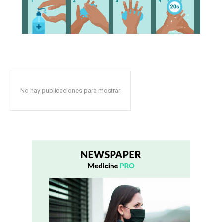
No hay publicaciones para mostrar