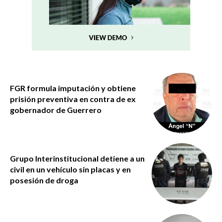
FGR formula imputación y obtiene
prisión preventiva en contra de ex
gobernador de Guerrero
Grupo Interinstitucional detiene a un
civil en un vehículo sin placas y en
posesión de droga