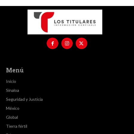
Menú
Inicio
Sinaloa
Seguridad y Justicia
México
Global
Tierra fértil