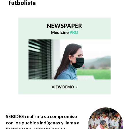
futbolista
SEBIDES reafirma su compromiso
con los pueblos indígenas y llama a
fortalecer el respeto por su