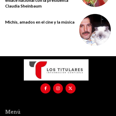
enlace nacional con la presidenta
Claudia Sheinbaum
Michis, amados en el cine y la música
Menú