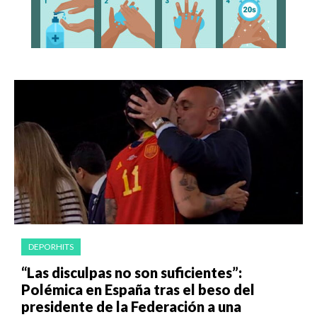
DEPORHITS
“Las disculpas no son suficientes”:
Polémica en España tras el beso del
presidente de la Federación a una