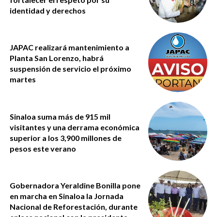
identidad y derechos
JAPAC realizará mantenimiento a
Planta San Lorenzo, habrá
suspensión de servicio el próximo
martes
Sinaloa suma más de 915 mil
visitantes y una derrama económica
superior a los 3,900 millones de
pesos este verano
Gobernadora Yeraldine Bonilla pone
en marcha en Sinaloa la Jornada
Nacional de Reforestación, durante