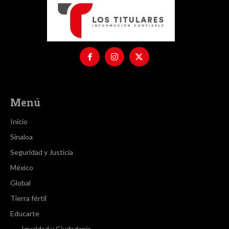
Menú
Inicio
Sinaloa
Seguridad y Justicia
México
Global
Tierra fértil
Educarte
Igualdad y Ciudadanía