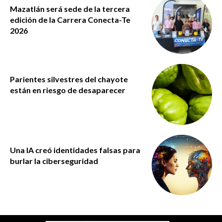
Mazatlán será sede de la tercera
edición de la Carrera Conecta-Te
2026
Parientes silvestres del chayote
están en riesgo de desaparecer
Una IA creó identidades falsas para
burlar la ciberseguridad