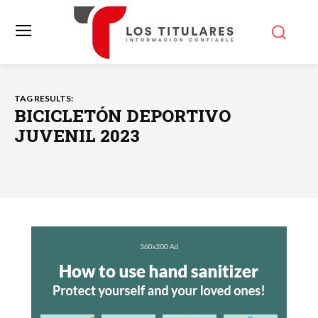
TAG RESULTS:
BICICLETÓN DEPORTIVO
JUVENIL 2023