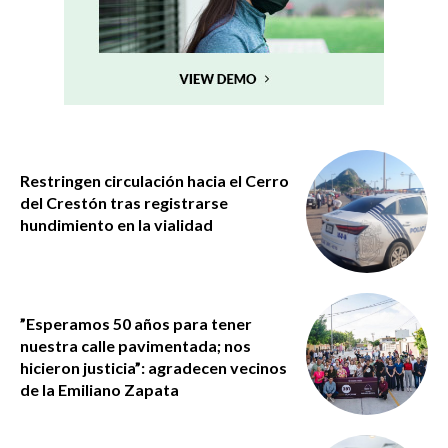
Restringen circulación hacia el Cerro
del Crestón tras registrarse
hundimiento en la vialidad
”Esperamos 50 años para tener
nuestra calle pavimentada; nos
hicieron justicia”: agradecen vecinos
de la Emiliano Zapata