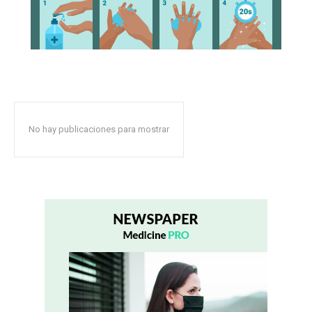
No hay publicaciones para mostrar