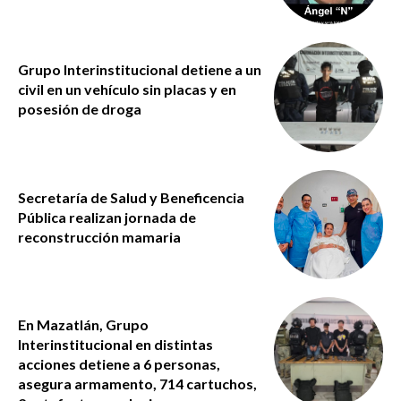
Grupo Interinstitucional detiene a un
civil en un vehículo sin placas y en
posesión de droga
Secretaría de Salud y Beneficencia
Pública realizan jornada de
reconstrucción mamaria
En Mazatlán, Grupo
Interinstitucional en distintas
acciones detiene a 6 personas,
asegura armamento, 714 cartuchos,