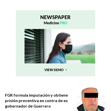
FGR formula imputación y obtiene
prisión preventiva en contra de ex
gobernador de Guerrero