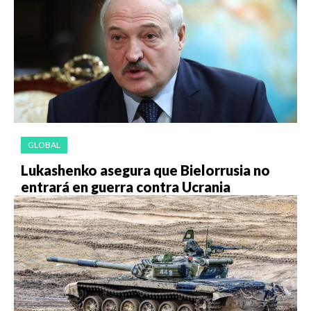
GLOBAL
Lukashenko asegura que Bielorrusia no
entrará en guerra contra Ucrania