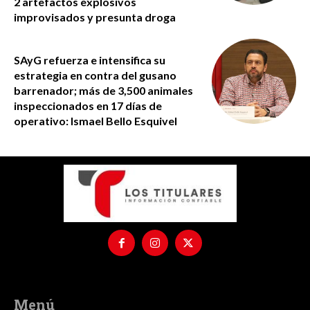
2 artefactos explosivos
improvisados y presunta droga
SAyG refuerza e intensifica su
estrategia en contra del gusano
barrenador; más de 3,500 animales
inspeccionados en 17 días de
operativo: Ismael Bello Esquivel
Menú