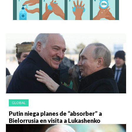
GLOBAL
Putin niega planes de “absorber” a
Bielorrusia en visita a Lukashenko