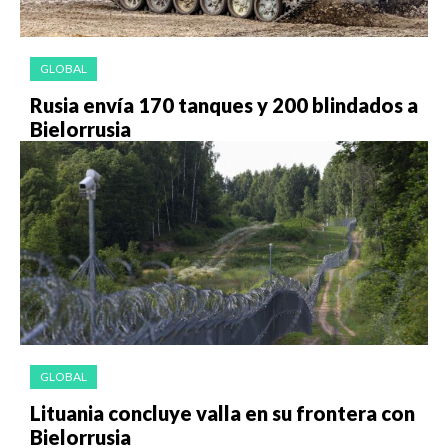
GLOBAL
Rusia envía 170 tanques y 200 blindados a
Bielorrusia
GLOBAL
Lituania concluye valla en su frontera con
Bielorrusia