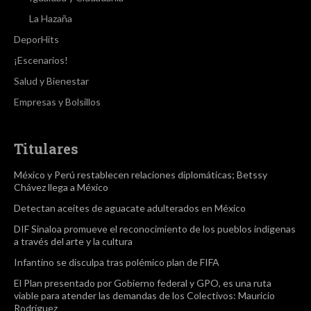
La Hazaña
DeporHits
¡Escenarios!
Salud y Bienestar
Empresas y Bolsillos
Titulares
México y Perú restablecen relaciones diplomáticas; Betssy
Chávez llega a México
Detectan aceites de aguacate adulterados en México
DIF Sinaloa promueve el reconocimiento de los pueblos indígenas
a través del arte y la cultura
Infantino se disculpa tras polémico plan de FIFA
El Plan presentado por Gobierno federal y GPO, es una ruta
viable para atender las demandas de los Colectivos: Mauricio
Rodríguez