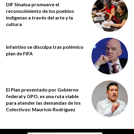
DIF Sinaloa promueve el
reconocimiento de los pueblos
indígenas a través del arte y la
cultura
Infantino se disculpa tras polémico
plan de FIFA
El Plan presentado por Gobierno
federal y GPO, es una ruta viable
para atender las demandas de los
Colectivos: Mauricio Rodríguez