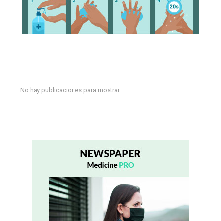
No hay publicaciones para mostrar