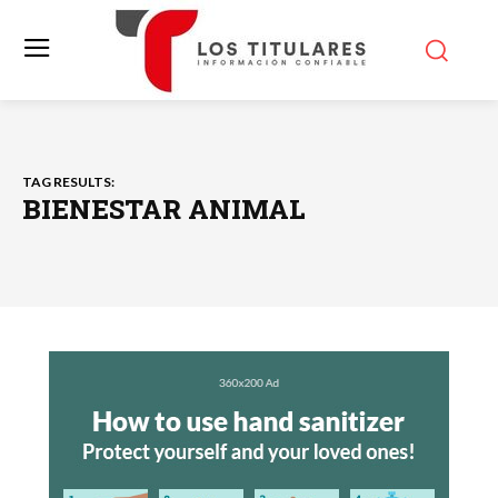
TAG RESULTS:
BIENESTAR ANIMAL