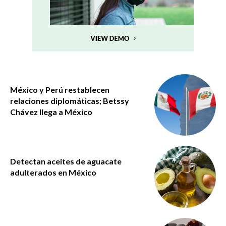
México y Perú restablecen
relaciones diplomáticas; Betssy
Chávez llega a México
Detectan aceites de aguacate
adulterados en México