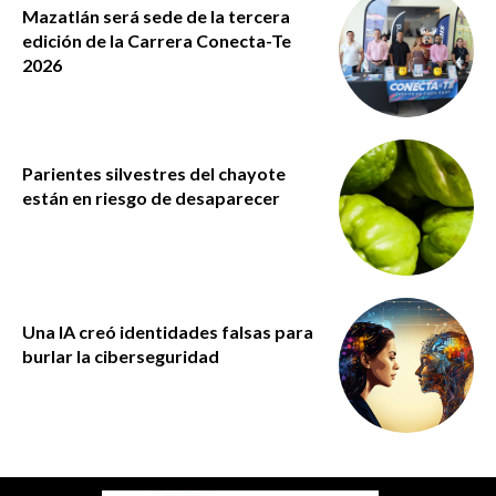
Mazatlán será sede de la tercera
edición de la Carrera Conecta-Te
2026
Parientes silvestres del chayote
están en riesgo de desaparecer
Una IA creó identidades falsas para
burlar la ciberseguridad