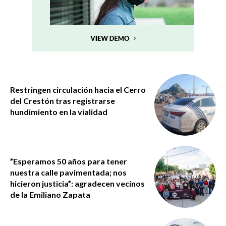
Restringen circulación hacia el Cerro
del Crestón tras registrarse
hundimiento en la vialidad
”Esperamos 50 años para tener
nuestra calle pavimentada; nos
hicieron justicia”: agradecen vecinos
de la Emiliano Zapata