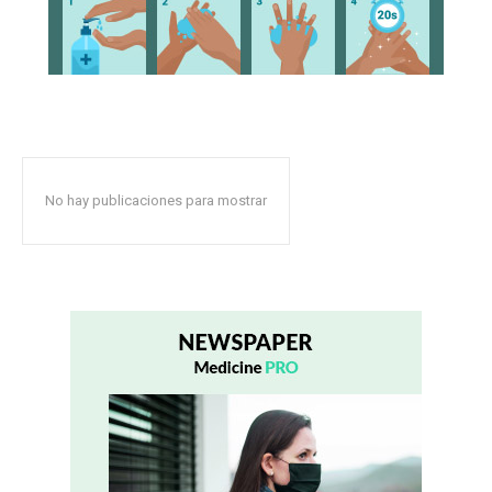
No hay publicaciones para mostrar