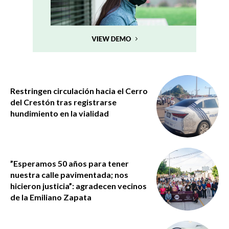
Restringen circulación hacia el Cerro
del Crestón tras registrarse
hundimiento en la vialidad
”Esperamos 50 años para tener
nuestra calle pavimentada; nos
hicieron justicia”: agradecen vecinos
de la Emiliano Zapata