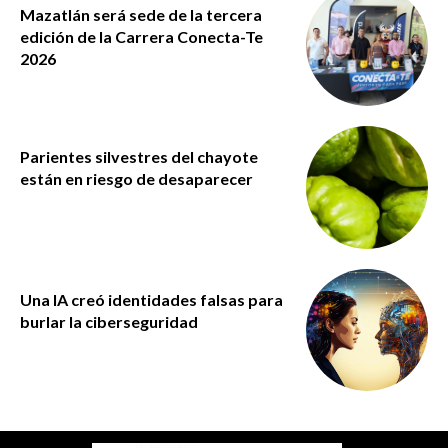
Mazatlán será sede de la tercera
edición de la Carrera Conecta-Te
2026
Parientes silvestres del chayote
están en riesgo de desaparecer
Una IA creó identidades falsas para
burlar la ciberseguridad