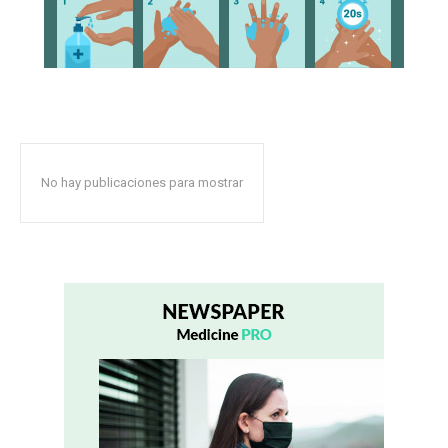
No hay publicaciones para mostrar