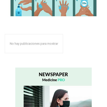
No hay publicaciones para mostrar