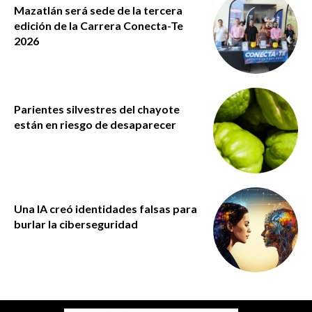
Mazatlán será sede de la tercera
edición de la Carrera Conecta-Te
2026
Parientes silvestres del chayote
están en riesgo de desaparecer
Una IA creó identidades falsas para
burlar la ciberseguridad