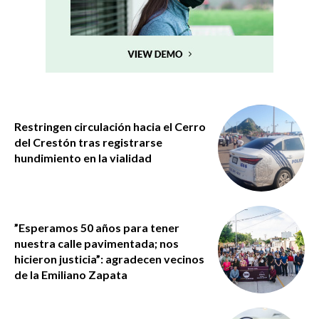
Restringen circulación hacia el Cerro
del Crestón tras registrarse
hundimiento en la vialidad
”Esperamos 50 años para tener
nuestra calle pavimentada; nos
hicieron justicia”: agradecen vecinos
de la Emiliano Zapata