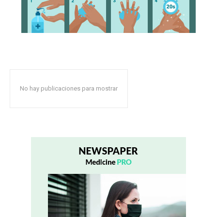
No hay publicaciones para mostrar