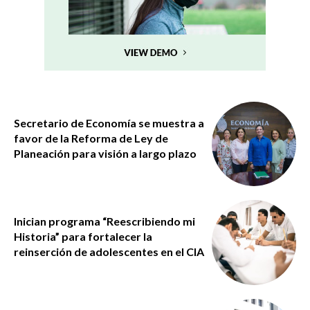
Secretario de Economía se muestra a
favor de la Reforma de Ley de
Planeación para visión a largo plazo
Inician programa “Reescribiendo mi
Historia” para fortalecer la
reinserción de adolescentes en el CIA