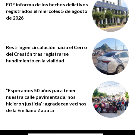
FGE informa de los hechos delictivos
registrados el miércoles 5 de agosto
de 2026
Restringen circulación hacia el Cerro
del Crestón tras registrarse
hundimiento en la vialidad
”Esperamos 50 años para tener
nuestra calle pavimentada; nos
hicieron justicia”: agradecen vecinos
de la Emiliano Zapata