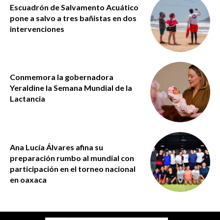
Escuadrón de Salvamento Acuático
pone a salvo a tres bañistas en dos
intervenciones
Conmemora la gobernadora
Yeraldine la Semana Mundial de la
Lactancia
Ana Lucía Álvares afina su
preparación rumbo al mundial con
participación en el torneo nacional
en oaxaca