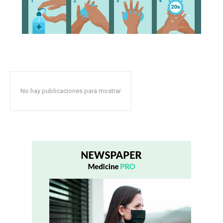
No hay publicaciones para mostrar