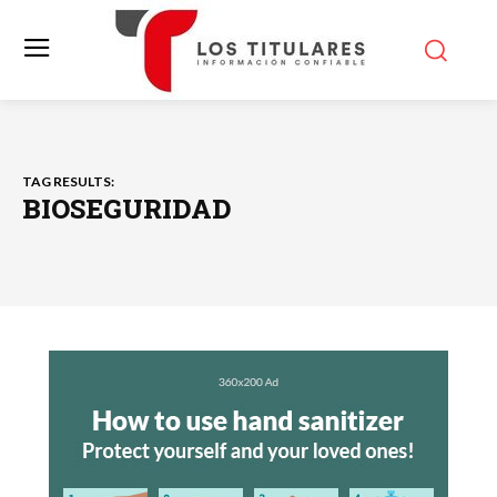
TAG RESULTS:
BIOSEGURIDAD