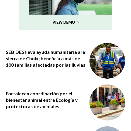
SEBIDES lleva ayuda humanitaria a la
sierra de Choix; beneficia a más de
100 familias afectadas por las lluvias
Fortalecen coordinación por el
bienestar animal entre Ecología y
protectoras de animales